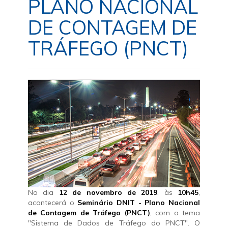
PLANO NACIONAL
DE CONTAGEM DE
TRÁFEGO (PNCT)
No dia
12 de novembro de 2019
, às
10h45
,
acontecerá o
Seminário DNIT - Plano Nacional
de Contagem de Tráfego (PNCT)
, com o tema
"Sistema de Dados de Tráfego do PNCT". O