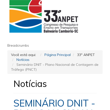
Breadcrumbs
Você está aqui:
Página Principal
33º ANPET
Notícias
Seminário DNIT - Plano Nacional de Contagem de
Tráfego (PNCT)
Notícias
SEMINÁRIO DNIT -