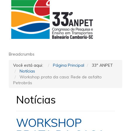
Breadcrumbs
Você está aqui:
Página Principal
33º ANPET
Notícias
Workshop prata da casa: Rede de asfalto
Petrobrás
Notícias
WORKSHOP